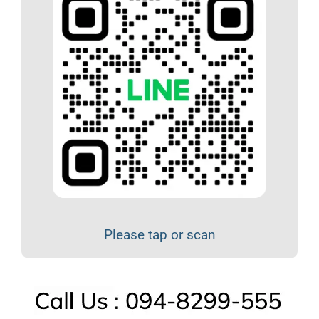
Please tap or scan