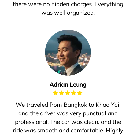
there were no hidden charges. Everything
was well organized.
Adrian Leung
We traveled from Bangkok to Khao Yai,
and the driver was very punctual and
professional. The car was clean, and the
ride was smooth and comfortable. Highly