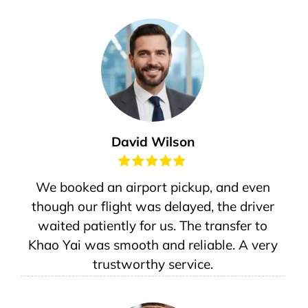
David Wilson
We booked an airport pickup, and even
though our flight was delayed, the driver
waited patiently for us. The transfer to
Khao Yai was smooth and reliable. A very
trustworthy service.