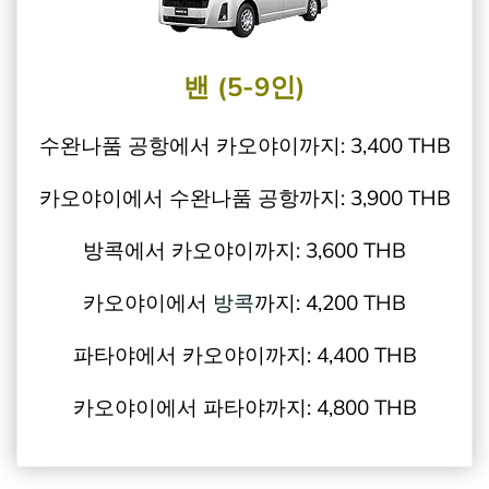
밴 (5-9인)
수완나품 공항에서 카오야이까지: 3,400 THB
카오야이에서 수완나품 공항까지: 3,900 THB
방콕에서 카오야이까지: 3,600 THB
카오야이에서
방콕
까지: 4,200 THB
파타야에서 카오야이까지: 4,400 THB
카오야이에서 파타야까지: 4,800 THB