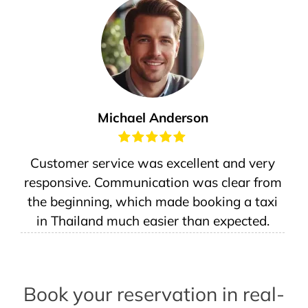
Michael Anderson
Customer service was excellent and very
responsive. Communication was clear from
the beginning, which made booking a taxi
in Thailand much easier than expected.
Book your reservation in real-