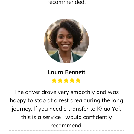
recommended.
Laura Bennett
The driver drove very smoothly and was
happy to stop at a rest area during the long
journey. If you need a transfer to Khao Yai,
this is a service I would confidently
recommend.