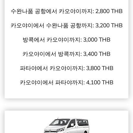
수완나품 공항에서 카오야이까지: 2,800 THB
카오야이에서 수완나품 공항까지: 3,200 THB
방콕에서 카오야이까지: 3,000 THB
카오야이에서 방콕까지: 3,400 THB
파타야에서 카오야이까지: 3,800 THB
카오야이에서 파타야까지: 4,100 THB