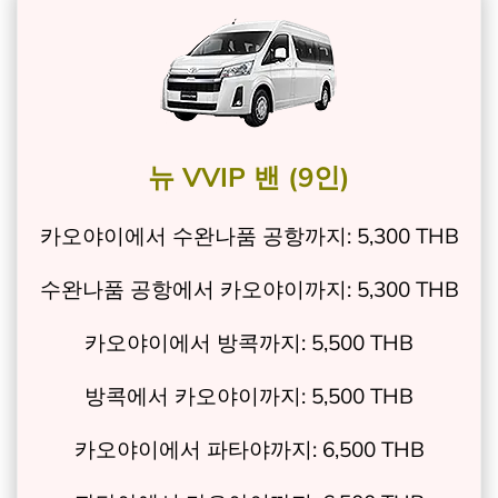
뉴 VVIP 밴 (9인)
카오야이에서 수완나품 공항까지: 5,300 THB
수완나품 공항에서 카오야이까지: 5,300 THB
카오야이에서 방콕까지: 5,500 THB
방콕에서 카오야이까지: 5,500 THB
카오야이에서 파타야까지: 6,500 THB