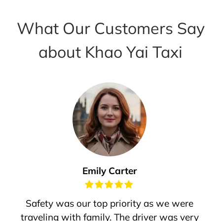
What Our Customers Say
about Khao Yai Taxi
Emily Carter
Safety was our top priority as we were
traveling with family. The driver was very