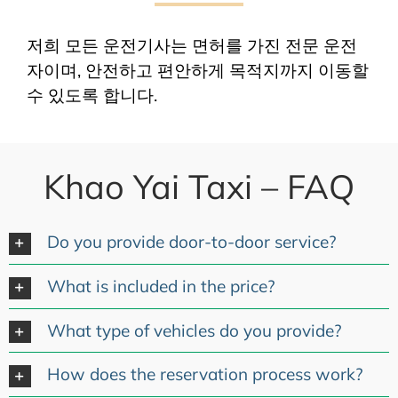
저희 모든 운전기사는 면허를 가진 전문 운전
자이며, 안전하고 편안하게 목적지까지 이동할
수 있도록 합니다.
Khao Yai Taxi – FAQ
Do you provide door-to-door service?
What is included in the price?
What type of vehicles do you provide?
How does the reservation process work?