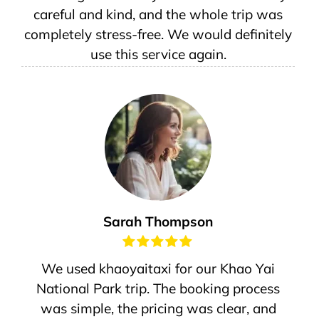
careful and kind, and the whole trip was
completely stress-free. We would definitely
use this service again.
Sarah Thompson
We used khaoyaitaxi for our Khao Yai
National Park trip. The booking process
was simple, the pricing was clear, and