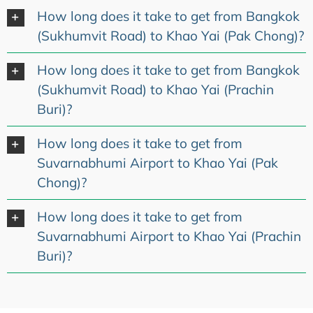
How long does it take to get from Bangkok
(Sukhumvit Road) to Khao Yai (Pak Chong)?
How long does it take to get from Bangkok
(Sukhumvit Road) to Khao Yai (Prachin
Buri)?
How long does it take to get from
Suvarnabhumi Airport to Khao Yai (Pak
Chong)?
How long does it take to get from
Suvarnabhumi Airport to Khao Yai (Prachin
Buri)?