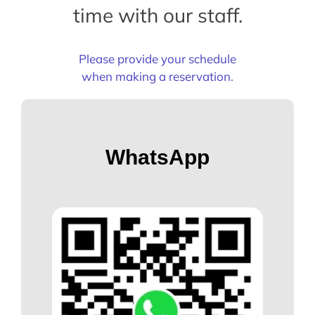
time with our staff.
Please provide your schedule
when making a reservation.
WhatsApp