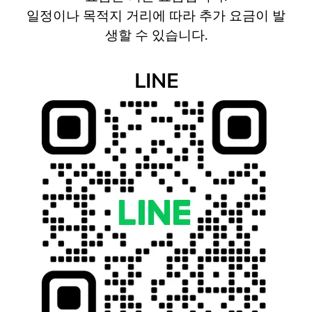
일정이나 목적지 거리에 따라 추가 요금이 발
생할 수 있습니다.
LINE