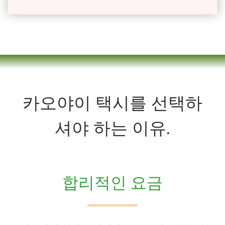
카오야이 택시를 선택하
셔야 하는 이유.
합리적인 요금