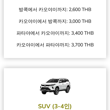
방콕에서 카오야이까지: 2,600 THB
카오야이에서 방콕까지: 3,000 THB
파타야에서 카오야이까지: 3,400 THB
카오야이에서 파타야까지: 3,700 THB
SUV (3-4인)