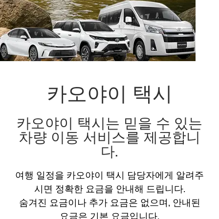
Bangkok to Khao Yai
Airport to Khao Yai
카오야이 택시
카오야이 택시는 믿을 수 있는
차량 이동 서비스를 제공합니
다.
여행 일정을 카오야이 택시 담당자에게 알려주
시면 정확한 요금을 안내해 드립니다.
숨겨진 요금이나 추가 요금은 없으며, 안내된
요금은 기본 요금입니다.