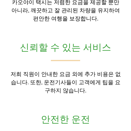
카오야이 택시는 저렴한 요금을 제공할 뿐만
아니라, 깨끗하고 잘 관리된 차량을 유지하여
편안한 여행을 보장합니다.
신뢰할 수 있는 서비스
저희 직원이 안내한 요금 외에 추가 비용은 없
습니다. 또한, 운전기사들이 고객에게 팁을 요
구하지 않습니다.
안전한 운전