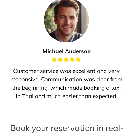
Michael Anderson
Customer service was excellent and very
responsive. Communication was clear from
the beginning, which made booking a taxi
in Thailand much easier than expected.
Book your reservation in real-