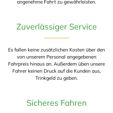
angenehme Fahrt zu gewährleisten.
Zuverlässiger Service
Es fallen keine zusätzlichen Kosten über den
von unserem Personal angegebenen
Fahrpreis hinaus an. Außerdem üben unsere
Fahrer keinen Druck auf die Kunden aus,
Trinkgeld zu geben.
Sicheres Fahren