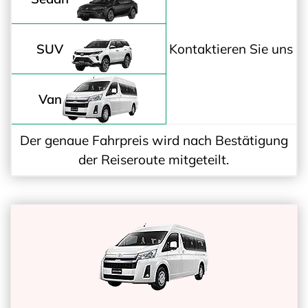
SUV
Kontaktieren Sie uns
Van
Der genaue Fahrpreis wird nach Bestätigung
der Reiseroute mitgeteilt.