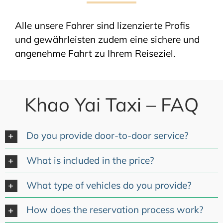
Alle unsere Fahrer sind lizenzierte Profis
und gewährleisten zudem eine sichere und
angenehme Fahrt zu Ihrem Reiseziel.
Khao Yai Taxi – FAQ
Do you provide door-to-door service?
What is included in the price?
What type of vehicles do you provide?
How does the reservation process work?