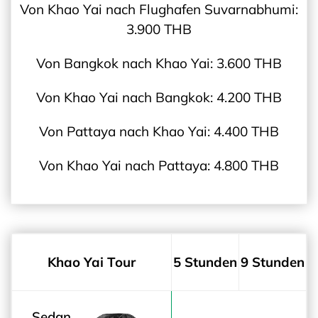
Von Khao Yai nach Flughafen Suvarnabhumi:
3.900 THB
Von Bangkok nach Khao Yai: 3.600 THB
Von Khao Yai nach Bangkok: 4.200 THB
Von Pattaya nach Khao Yai: 4.400 THB
Von Khao Yai nach Pattaya: 4.800 THB
Khao Yai Tour
5 Stunden
9 Stunden
Sedan