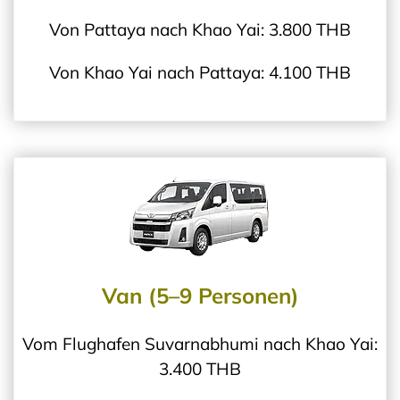
Von Pattaya nach Khao Yai: 3.800 THB
Von Khao Yai nach Pattaya: 4.100 THB
Van (5–9 Personen)
Vom Flughafen Suvarnabhumi nach Khao Yai:
3.400 THB