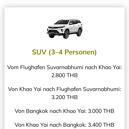
SUV (3–4 Personen)
Vom Flughafen Suvarnabhumi nach Khao Yai:
2.800 THB
Von Khao Yai nach Flughafen Suvarnabhumi:
3.200 THB
Von Bangkok nach Khao Yai: 3.000 THB
Von Khao Yai nach Bangkok: 3.400 THB