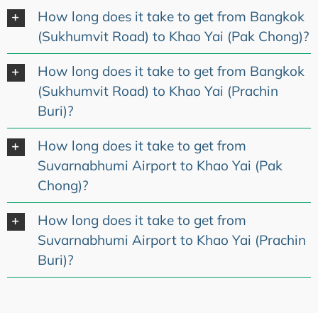
How long does it take to get from Bangkok
(Sukhumvit Road) to Khao Yai (Pak Chong)?
How long does it take to get from Bangkok
(Sukhumvit Road) to Khao Yai (Prachin
Buri)?
How long does it take to get from
Suvarnabhumi Airport to Khao Yai (Pak
Chong)?
How long does it take to get from
Suvarnabhumi Airport to Khao Yai (Prachin
Buri)?