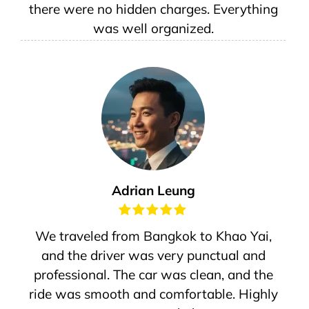
there were no hidden charges. Everything
was well organized.
Adrian Leung
We traveled from Bangkok to Khao Yai,
and the driver was very punctual and
professional. The car was clean, and the
ride was smooth and comfortable. Highly