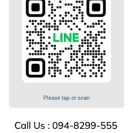
Please tap or scan