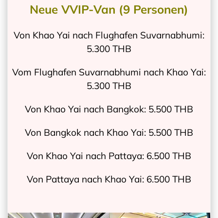
Neue VVIP-Van (9 Personen)
Von Khao Yai nach Flughafen Suvarnabhumi:
5.300 THB
Vom Flughafen Suvarnabhumi nach Khao Yai:
5.300 THB
Von Khao Yai nach Bangkok: 5.500 THB
Von Bangkok nach Khao Yai: 5.500 THB
Von Khao Yai nach Pattaya: 6.500 THB
Von Pattaya nach Khao Yai: 6.500 THB