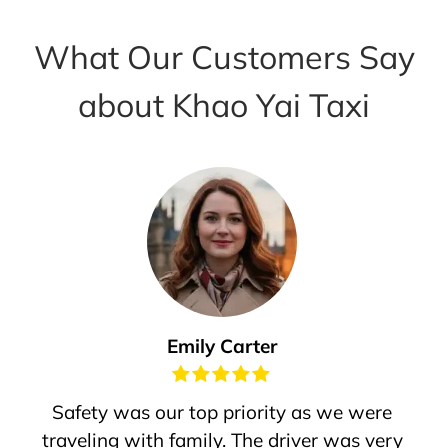
What Our Customers Say
about Khao Yai Taxi
Emily Carter
Safety was our top priority as we were
traveling with family. The driver was very