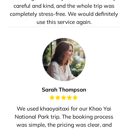
careful and kind, and the whole trip was
completely stress-free. We would definitely
use this service again.
Sarah Thompson
We used khaoyaitaxi for our Khao Yai
National Park trip. The booking process
was simple, the pricing was clear, and