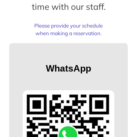
time with our staff.
Please provide your schedule
when making a reservation.
WhatsApp