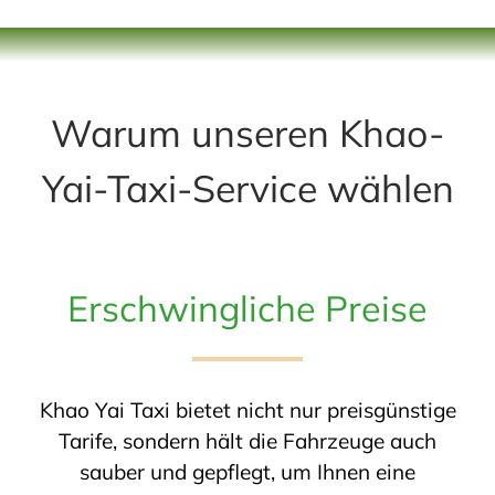
Warum unseren Khao-
Yai-Taxi-Service wählen
Erschwingliche Preise
Khao Yai Taxi bietet nicht nur preisgünstige
Tarife, sondern hält die Fahrzeuge auch
sauber und gepflegt, um Ihnen eine