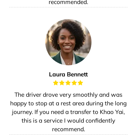
recommended.
Laura Bennett
The driver drove very smoothly and was
happy to stop at a rest area during the long
journey. If you need a transfer to Khao Yai,
this is a service I would confidently
recommend.