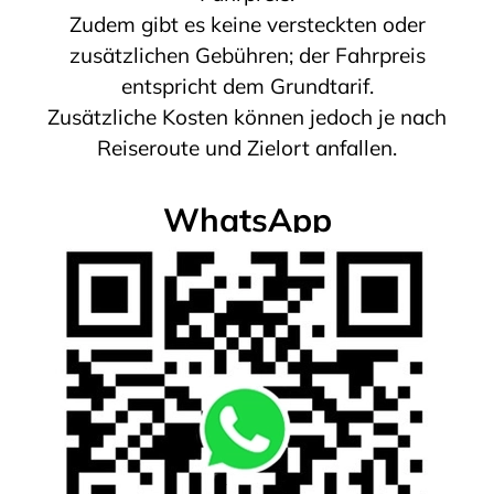
Zudem gibt es keine versteckten oder
zusätzlichen Gebühren; der Fahrpreis
entspricht dem Grundtarif.
Zusätzliche Kosten können jedoch je nach
Reiseroute und Zielort anfallen.
WhatsApp