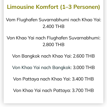
Limousine Komfort (1–3 Personen)
Vom Flughafen Suvarnabhumi nach Khao Yai:
2.400 THB
Von Khao Yai nach Flughafen Suvarnabhumi:
2.800 THB
Von Bangkok nach Khao Yai: 2.600 THB
Von Khao Yai nach Bangkok
: 3.000 THB
Von Pattaya nach Khao Yai: 3.400 THB
Von Khao Yai nach Pattaya: 3.700 THB