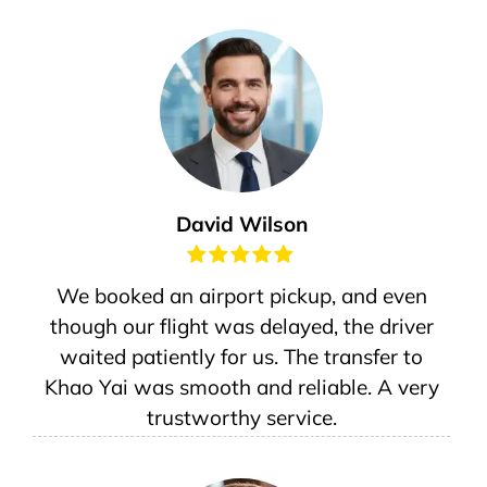
David Wilson
We booked an airport pickup, and even
though our flight was delayed, the driver
waited patiently for us. The transfer to
Khao Yai was smooth and reliable. A very
trustworthy service.