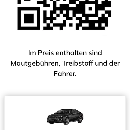
Im Preis enthalten sind
Mautgebühren, Treibstoff und der
Fahrer.